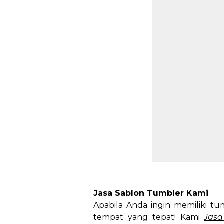
Jasa Sablon Tumbler Kami
Apabila Anda ingin memiliki t
tempat yang tepat! Kami
Jasa