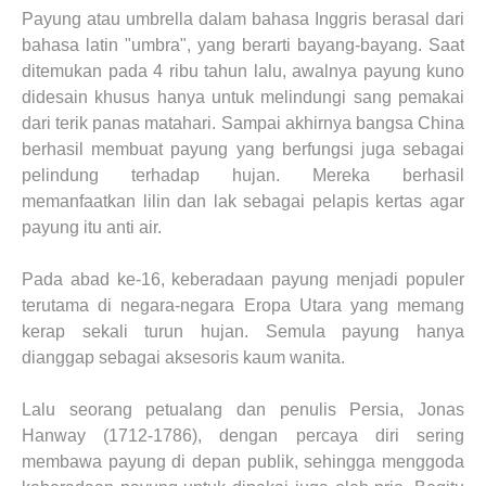
Payung atau umbrella dalam bahasa Inggris berasal dari
bahasa latin "umbra", yang berarti bayang-bayang. Saat
ditemukan pada 4 ribu tahun lalu, awalnya payung kuno
didesain khusus hanya untuk melindungi sang pemakai
dari terik panas matahari. Sampai akhirnya bangsa China
berhasil membuat payung yang berfungsi juga sebagai
pelindung terhadap hujan. Mereka berhasil
memanfaatkan lilin dan lak sebagai pelapis kertas agar
payung itu anti air.
Pada abad ke-16, keberadaan payung menjadi populer
terutama di negara-negara Eropa Utara yang memang
kerap sekali turun hujan. Semula payung hanya
dianggap sebagai aksesoris kaum wanita.
Lalu seorang petualang dan penulis Persia, Jonas
Hanway (1712-1786), dengan percaya diri sering
membawa payung di depan publik, sehingga menggoda