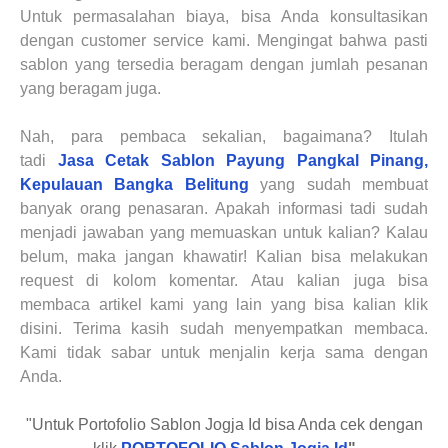
Untuk
permasalahan
biaya, bisa Anda konsultasikan
dengan customer service kami. Mengingat bahwa pasti
sablon yang tersedia beragam dengan jumlah pesanan
yang beragam juga.
Nah, para pembaca sekalian, bagaimana? Itulah
tadi
Jasa Cetak Sablon Payung
Pangkal Pinang,
Kepulauan Bangka Belitung
yang sudah membuat
banyak orang penasaran. Apakah informasi tadi sudah
menjadi jawaban yang memuaskan untuk kalian? Kalau
belum, maka jangan khawatir! Kalian bisa melakukan
request di kolom komentar. Atau kalian juga bisa
membaca artikel kami yang lain yang bisa kalian klik
disini. Terima kasih sudah menyempatkan membaca
.
Kami tidak sabar untuk menjalin kerja sama dengan
Anda.
"Untuk Portofolio Sablon Jogja Id bisa Anda cek dengan