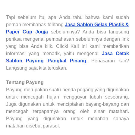
Tapi sebelum itu, apa Anda tahu bahwa kami sudah
pernah membahas tentang
Jasa Sablon Gelas Plastik &
Paper Cup Jogja
sebelumnya? Anda bisa langsung
periksa mengenai pembahasan sebelumnya dengan link
yang bisa Anda klik. Click! Kali ini kami memberikan
informasi yang menarik, yaitu mengenai
Jasa Cetak
Sablon Payung
Pangkal Pinang
. Penasaran kan?
Langsung saja kita teruskan.
Tentang Payung
Payung merupakan suatu benda pegang yang digunakan
untuk mencegah hujan mengguyur tubuh seseorang.
Juga digunakan untuk menciptakan bayang-bayang dan
mencegah terpaparnya orang oleh sinar matahari.
Payung yang digunakan untuk menahan cahaya
matahari disebut parasol.