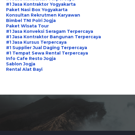
#1 Jasa Kontraktor Yogyakarta
Paket Nasi Box Yogyakarta
Konsultan Rekrutmen Karyawan
Bimbel TNI Polri Jogja
Paket Wisata Tour
#1 Jasa Konveksi Seragam Terpercaya
#1 Jasa Kontraktor Bangunan Terpercaya
#1 Jasa Kursus Terpercaya
#1 Supplier Jual Daging Terpercaya
#1 Tempat Sewa Rental Terpercaya
Info Cafe Resto Jogja
Sablon Jogja
Rental Alat Bayi