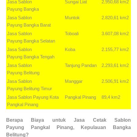
Jasa Sablon
Sungai Liat
2.950,68 km2
Payung
Bangka
Jasa Sablon
Muntok
2.820,61 km2
Payung
Bangka Barat
Jasa Sablon
Toboali
3.607,08 km2
Payung
Bangka Selatan
Jasa Sablon
Koba
2.155,77 km2
Payung
Bangka Tengah
Jasa Sablon
Tanjung Pandan
2.293,61 km2
Payung
Belitung
Jasa Sablon
Manggar
2.506,91 km2
Payung
Belitung Timur
Jasa Sablon Payung
Kota
Pangkal Pinang
89,4 km2
Pangkal Pinang
Berapa Biaya untuk
Jasa Cetak Sablon
Payung
Pangkal Pinang, Kepulauan Bangka
Belitung?