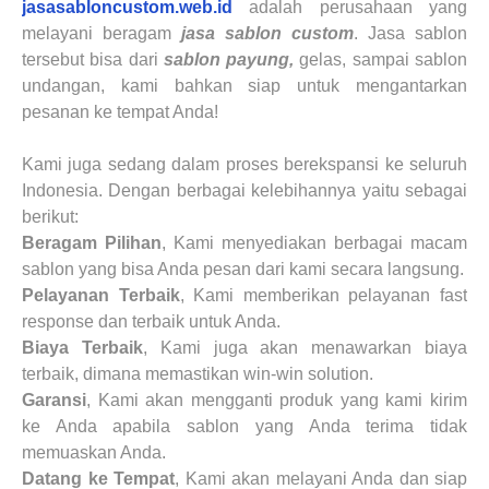
jasasabloncustom.web.id
adalah perusahaan yang
melayani beragam
jasa sablon custom
. Jasa sablon
tersebut bisa dari
sablon
payung
,
gelas
, sampai sablon
undangan
,
kami bahkan siap untuk mengantarkan
pesanan ke tempat Anda!
Kami juga
sedang dalam proses
berekspansi ke seluruh
Indonesia. Dengan berbagai kelebihannya yaitu sebagai
berikut:
Beragam Pilihan
, Kami menyediakan berbagai macam
sablon yang bisa Anda pesan dari kami secara langsung.
Pelayanan Terbaik
, Kami memberikan pelayanan fast
response dan terbaik untuk Anda.
Biaya Terbaik
, Kami juga akan menawarkan biaya
terbaik, dimana memastikan win-win solution.
Garansi
, Kami akan mengganti produk yang kami kirim
ke Anda apabila sablon yang Anda terima tidak
memuaskan Anda.
Datang ke Tempat
, Kami akan melayani Anda dan siap