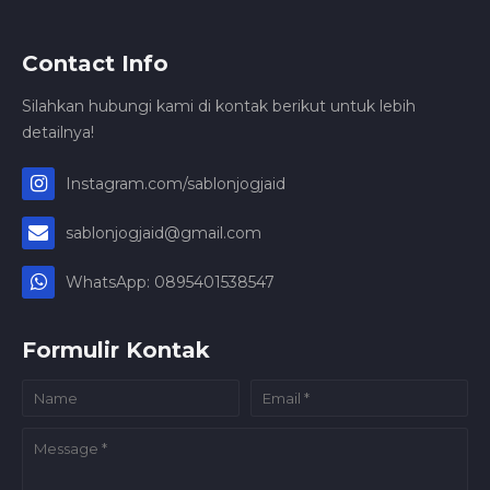
Contact Info
Silahkan hubungi kami di kontak berikut untuk lebih
detailnya!
Instagram.com/sablonjogjaid
sablonjogjaid@gmail.com
WhatsApp: 0895401538547
Formulir Kontak