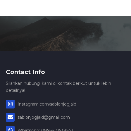
Contact Info
Silahkan hubungi kami di kontak berikut untuk lebih
detailnya!
Instagram.com/sablonjogjaid
sablonjogjaid@gmail.com
WhatsApp: 0895401538547