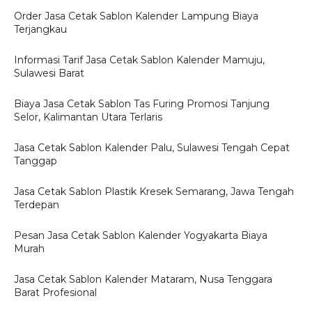
Order Jasa Cetak Sablon Kalender Lampung Biaya
Terjangkau
Informasi Tarif Jasa Cetak Sablon Kalender Mamuju,
Sulawesi Barat
Biaya Jasa Cetak Sablon Tas Furing Promosi Tanjung
Selor, Kalimantan Utara Terlaris
Jasa Cetak Sablon Kalender Palu, Sulawesi Tengah Cepat
Tanggap
Jasa Cetak Sablon Plastik Kresek Semarang, Jawa Tengah
Terdepan
Pesan Jasa Cetak Sablon Kalender Yogyakarta Biaya
Murah
Jasa Cetak Sablon Kalender Mataram, Nusa Tenggara
Barat Profesional