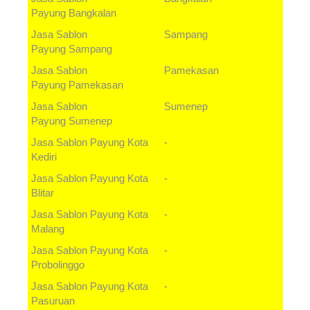
Payung
Bangkalan
Jasa Sablon
Sampang
Payung
Sampang
Jasa Sablon
Pamekasan
Payung
Pamekasan
Jasa Sablon
Sumenep
Payung
Sumenep
Jasa Sablon Payung
Kota
-
Kediri
Jasa Sablon Payung
Kota
-
Blitar
Jasa Sablon Payung
Kota
-
Malang
Jasa Sablon Payung
Kota
-
Probolinggo
Jasa Sablon Payung
Kota
-
Pasuruan