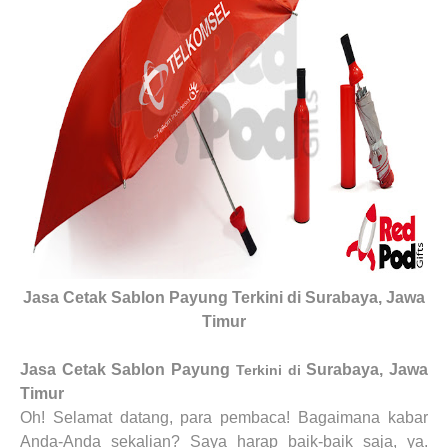
Jasa Cetak Sablon Payung
Terkini di
Surabaya, Jawa
Timur
Jasa Cetak Sablon Payung
Surabaya, Jawa
Terkini di
Timur
Oh! Selamat datang, para pembaca! Bagaimana kabar
Anda-Anda sekalian? Saya harap baik-baik saja, ya.