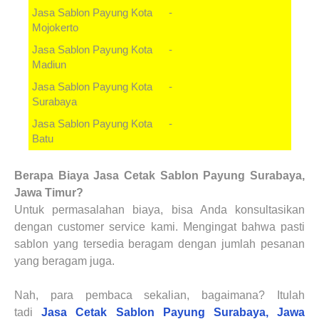
Jasa Sablon Payung
Kota
-
Mojokerto
Jasa Sablon Payung
Kota
-
Madiun
Jasa Sablon Payung
Kota
-
Surabaya
Jasa Sablon Payung
Kota
-
Batu
Berapa Biaya
Jasa Cetak Sablon Payung
Surabaya,
Jawa Timur?
Untuk
permasalahan
biaya, bisa Anda konsultasikan
dengan customer service kami. Mengingat bahwa pasti
sablon yang tersedia beragam dengan jumlah pesanan
yang beragam juga.
Nah, para pembaca sekalian, bagaimana? Itulah
tadi
Jasa Cetak Sablon Payung
Surabaya, Jawa