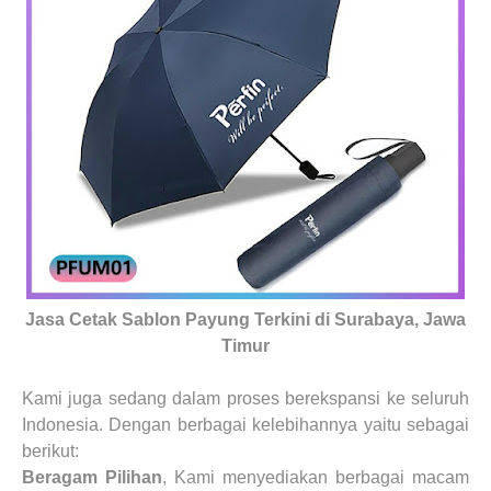
Jasa Cetak Sablon Payung
Terkini di
Surabaya, Jawa
Timur
Kami juga
sedang dalam proses
berekspansi ke seluruh
Indonesia. Dengan berbagai kelebihannya yaitu sebagai
berikut:
Beragam Pilihan
, Kami menyediakan berbagai macam