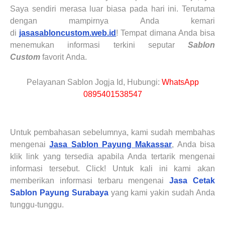
Saya sendiri merasa luar biasa pada hari ini. Terutama
dengan mampirnya Anda kemari
di
jasasabloncustom.web.id
! Tempat dimana Anda bisa
menemukan informasi terkini seputar
Sablon
Custom
favorit
Anda
.
Pelayanan Sablon Jogja Id, Hubungi:
WhatsApp
0895401538547
Untuk pembahasan sebelumnya, kami sudah membahas
mengenai
Jasa Sablon Payung Makassar
, Anda bisa
klik link yang tersedia apabila Anda tertarik mengenai
informasi tersebut. Click! Untuk kali ini kami akan
memberikan informasi terbaru mengenai
Jasa Cetak
Sablon Payung
Surabaya
yang kami yakin sudah Anda
tunggu-tunggu.