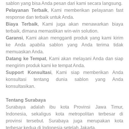
sablon yang bisa Anda pesan dari kami secara langsung.
Pelayanan Terbaik
, Kami memberikan pelayanan fast
response dan terbaik untuk Anda.
Biaya Terbaik
, Kami juga akan menawarkan biaya
terbaik, dimana memastikan win-win solution.
Garansi
, Kami akan mengganti produk yang kami kirim
ke Anda apabila sablon yang Anda terima tidak
memuaskan Anda.
Datang ke Tempat
, Kami akan melayani Anda dan siap
mengirim produk kami ke tempat Anda.
Support Konsultasi
, Kami siap memberikan Anda
konsultasi tentang dunia sablon yang Anda
konsultasikan.
Tentang Surabaya
Surabaya adalah ibu kota Provinsi Jawa Timur,
Indonesia, sekaligus kota metropolitan terbesar di
provinsi tersebut. Surabaya juga merupakan kota
terbesar kedua di Indonesia setelah Jakarta.