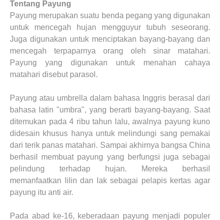
Tentang Payung
Payung merupakan suatu benda pegang yang digunakan
untuk mencegah hujan mengguyur tubuh seseorang.
Juga digunakan untuk menciptakan bayang-bayang dan
mencegah terpaparnya orang oleh sinar matahari.
Payung yang digunakan untuk menahan cahaya
matahari disebut parasol.
Payung atau umbrella dalam bahasa Inggris berasal dari
bahasa latin "umbra", yang berarti bayang-bayang. Saat
ditemukan pada 4 ribu tahun lalu, awalnya payung kuno
didesain khusus hanya untuk melindungi sang pemakai
dari terik panas matahari. Sampai akhirnya bangsa China
berhasil membuat payung yang berfungsi juga sebagai
pelindung terhadap hujan. Mereka berhasil
memanfaatkan lilin dan lak sebagai pelapis kertas agar
payung itu anti air.
Pada abad ke-16, keberadaan payung menjadi populer