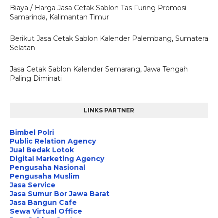
Biaya / Harga Jasa Cetak Sablon Tas Furing Promosi
Samarinda, Kalimantan Timur
Berikut Jasa Cetak Sablon Kalender Palembang, Sumatera
Selatan
Jasa Cetak Sablon Kalender Semarang, Jawa Tengah
Paling Diminati
LINKS PARTNER
Bimbel Polri
Public Relation Agency
Jual Bedak Lotok
Digital Marketing Agency
Pengusaha Nasional
Pengusaha Muslim
Jasa Service
Jasa Sumur Bor Jawa Barat
Jasa Bangun Cafe
Sewa Virtual Office