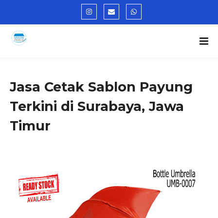
Jasa Cetak Sablon Payung
Terkini di Surabaya, Jawa
Timur