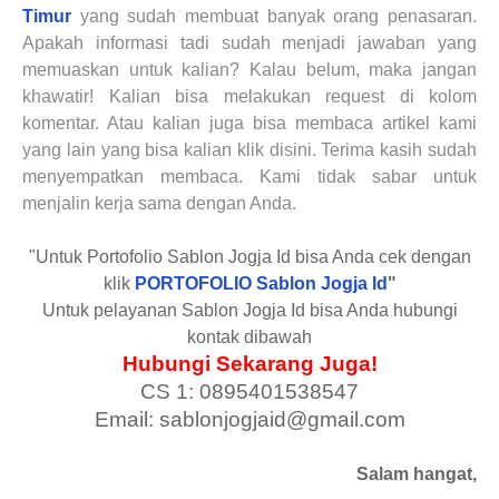
Timur
yang sudah membuat banyak orang penasaran.
Apakah informasi tadi sudah menjadi jawaban yang
memuaskan untuk kalian? Kalau belum, maka jangan
khawatir! Kalian bisa melakukan request di kolom
komentar. Atau kalian juga bisa membaca artikel kami
yang lain yang bisa kalian klik disini. Terima kasih sudah
menyempatkan membaca
. Kami tidak sabar untuk
menjalin kerja sama dengan Anda.
"Untuk Portofolio Sablon Jogja Id bisa Anda cek dengan
klik
PORTOFOLIO Sablon Jogja Id
"
Untuk pelayanan Sablon Jogja Id bisa Anda hubungi
kontak dibawah
Hubungi Sekarang Juga!
CS 1: 0895401538547
Email: sablonjogjaid@gmail.com
Salam hangat,