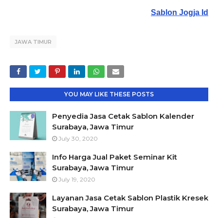
Sablon Jogja Id
JAWA TIMUR
YOU MAY LIKE THESE POSTS
Penyedia Jasa Cetak Sablon Kalender
Surabaya, Jawa Timur
July 30, 2020
Info Harga Jual Paket Seminar Kit
Surabaya, Jawa Timur
July 19, 2020
Layanan Jasa Cetak Sablon Plastik Kresek
Surabaya, Jawa Timur