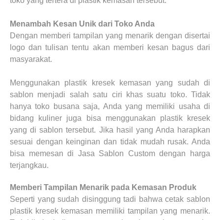
toko yang tertera di plastik kemasan tersebut.
Menambah Kesan Unik dari Toko Anda
Dengan memberi tampilan yang menarik dengan disertai
logo dan tulisan tentu akan memberi kesan bagus dari
masyarakat.
Menggunakan plastik kresek kemasan yang sudah di
sablon menjadi salah satu ciri khas suatu toko. Tidak
hanya toko busana saja, Anda yang memiliki usaha di
bidang kuliner juga bisa menggunakan plastik kresek
yang di sablon tersebut. Jika hasil yang Anda harapkan
sesuai dengan keinginan dan tidak mudah rusak. Anda
bisa memesan di Jasa Sablon Custom dengan harga
terjangkau.
Memberi Tampilan Menarik pada Kemasan Produk
Seperti yang sudah disinggung tadi bahwa cetak sablon
plastik kresek kemasan memiliki tampilan yang menarik.