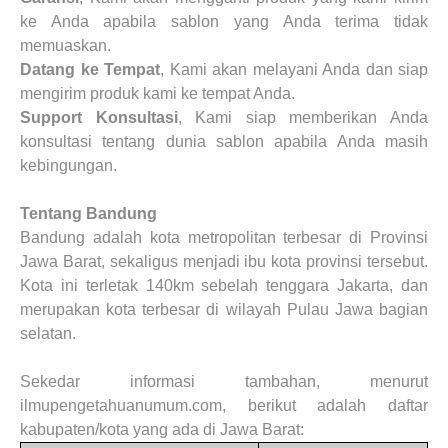
ke Anda apabila sablon yang Anda terima tidak
memuaskan.
Datang ke Tempat
, Kami akan melayani Anda dan siap
mengirim produk kami ke tempat Anda.
Support Konsultasi
, Kami siap memberikan Anda
konsultasi tentang dunia sablon apabila Anda masih
kebingungan.
Tentang Bandung
Bandung adalah kota metropolitan terbesar di Provinsi
Jawa Barat, sekaligus menjadi ibu kota provinsi tersebut.
Kota ini terletak 140km sebelah tenggara Jakarta, dan
merupakan kota terbesar di wilayah Pulau Jawa bagian
selatan.
Sekedar informasi tambahan, menurut
ilmupengetahuanumum.com, berikut adalah daftar
kabupaten/kota yang ada di Jawa Barat: