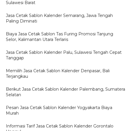
Sulawesi Barat
Jasa Cetak Sablon Kalender Semarang, Jawa Tengah
Paling Diminati
Biaya Jasa Cetak Sablon Tas Furing Promosi Tanjung
Selor, Kalimantan Utara Terlaris
Jasa Cetak Sablon Kalender Palu, Sulawesi Tengah Cepat
Tanggap
Memilih Jasa Cetak Sablon Kalender Denpasar, Bali
Terjangkau
Berikut Jasa Cetak Sablon Kalender Palembang, Sumatera
Selatan
Pesan Jasa Cetak Sablon Kalender Yogyakarta Biaya
Murah
Informasi Tarif Jasa Cetak Sablon Kalender Gorontalo