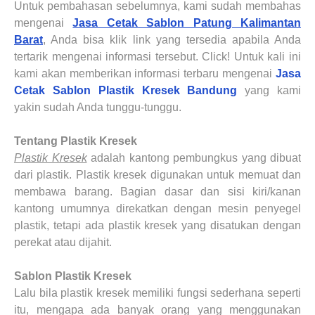
Untuk pembahasan sebelumnya, kami sudah membahas
mengenai
Jasa Cetak Sablon Patung Kalimantan
Barat
, Anda bisa klik link yang tersedia apabila Anda
tertarik mengenai informasi tersebut. Click! Untuk kali ini
kami akan memberikan informasi terbaru mengenai
Jasa
Cetak Sablon Plastik Kresek Bandung
yang kami
yakin sudah Anda tunggu-tunggu.
Tentang
Plastik Kresek
Plastik Kresek
adalah kantong pembungkus yang dibuat
dari plastik. Plastik kresek digunakan untuk memuat dan
membawa barang. Bagian dasar dan sisi kiri/kanan
kantong umumnya direkatkan dengan mesin penyegel
plastik, tetapi ada plastik kresek yang disatukan dengan
perekat atau dijahit.
Sablon Plastik Kresek
Lalu bila plastik kresek memiliki fungsi sederhana seperti
itu, mengapa ada banyak orang yang menggunakan