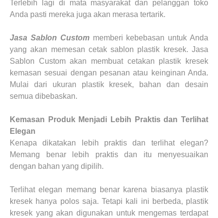
Terlebih lagi di mata masyarakat dan pelanggan toko
Anda pasti mereka juga akan merasa tertarik.
Jasa Sablon Custom
memberi kebebasan untuk Anda
yang akan memesan cetak sablon plastik kresek. Jasa
Sablon Custom akan membuat cetakan plastik kresek
kemasan sesuai dengan pesanan atau keinginan Anda.
Mulai dari ukuran plastik kresek, bahan dan desain
semua dibebaskan.
Kemasan Produk Menjadi Lebih Praktis dan Terlihat
Elegan
Kenapa dikatakan lebih praktis dan terlihat elegan?
Memang benar lebih praktis dan itu menyesuaikan
dengan bahan yang dipilih.
Terlihat elegan memang benar karena biasanya plastik
kresek hanya polos saja. Tetapi kali ini berbeda, plastik
kresek yang akan digunakan untuk mengemas terdapat