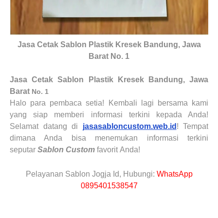
Jasa Cetak Sablon Plastik Kresek Bandung, Jawa
Barat No. 1
Jasa Cetak Sablon Plastik Kresek Bandung, Jawa
Barat
No. 1
Halo para pembaca
setia! Kembali lagi bersama kami
yang siap memberi informasi terkini kepada Anda!
Selamat datang di
jasasabloncustom.web.id
! Tempat
dimana Anda bisa menemukan informasi terkini
seputar
Sablon Custom
favorit Anda!
Pelayanan Sablon Jogja Id, Hubungi:
WhatsApp
0895401538547