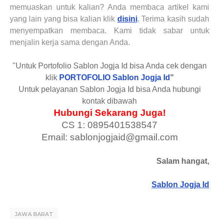
memuaskan untuk kalian? Anda membaca artikel kami
yang lain yang bisa kalian klik
disini
. Terima kasih sudah
menyempatkan membaca. Kami tidak sabar untuk
menjalin kerja sama dengan Anda.
"Untuk Portofolio Sablon Jogja Id bisa Anda cek dengan
klik
PORTOFOLIO Sablon Jogja Id
"
Untuk pelayanan Sablon Jogja Id bisa Anda hubungi
kontak dibawah
Hubungi Sekarang Juga!
CS 1: 0895401538547
Email: sablonjogjaid@gmail.com
Salam hangat,
Sablon Jogja Id
JAWA BARAT