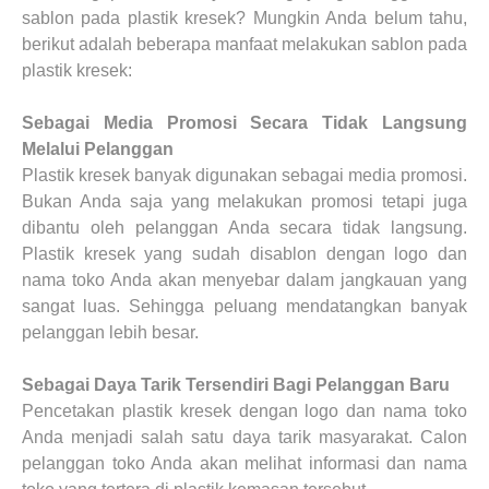
sablon pada plastik kresek? Mungkin Anda belum tahu,
berikut adalah beberapa manfaat melakukan sablon pada
plastik kresek:
Sebagai Media Promosi Secara Tidak Langsung
Melalui Pelanggan
Plastik kresek banyak digunakan sebagai media promosi.
Bukan Anda saja yang melakukan promosi tetapi juga
dibantu oleh pelanggan Anda secara tidak langsung.
Plastik kresek yang sudah disablon dengan logo dan
nama toko Anda akan menyebar dalam jangkauan yang
sangat luas. Sehingga peluang mendatangkan banyak
pelanggan lebih besar.
Sebagai Daya Tarik Tersendiri Bagi Pelanggan Baru
Pencetakan plastik kresek dengan logo dan nama toko
Anda menjadi salah satu daya tarik masyarakat. Calon
pelanggan toko Anda akan melihat informasi dan nama