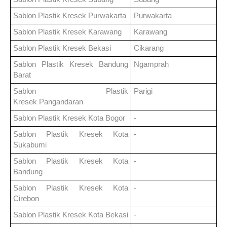
Sablon Plastik Kresek
Purwakarta
Purwakarta
Sablon Plastik Kresek
Karawang
Karawang
Sablon Plastik Kresek
Bekasi
Cikarang
Sablon Plastik Kresek
Bandung
Ngamprah
Barat
Sablon Plastik
Parigi
Kresek
Pangandaran
Sablon Plastik Kresek
Kota Bogor
-
Sablon Plastik Kresek
Kota
-
Sukabumi
Sablon Plastik Kresek
Kota
-
Bandung
Sablon Plastik Kresek
Kota
-
Cirebon
Sablon Plastik Kresek
Kota Bekasi
-