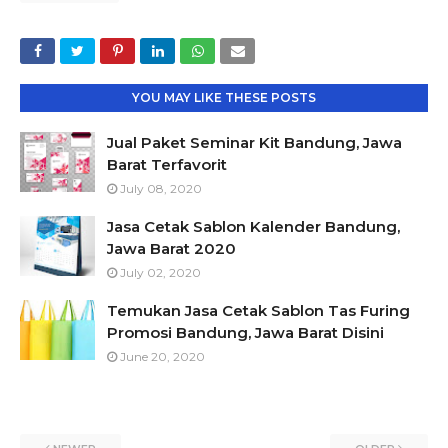
YOU MAY LIKE THESE POSTS
Jual Paket Seminar Kit Bandung, Jawa
Barat Terfavorit
July 08, 2020
Jasa Cetak Sablon Kalender Bandung,
Jawa Barat 2020
July 02, 2020
Temukan Jasa Cetak Sablon Tas Furing
Promosi Bandung, Jawa Barat Disini
June 20, 2020