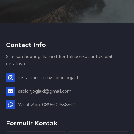
Contact Info
Silahkan hubungi kami di kontak berikut untuk lebih
detailnya!
Instagram.com/sablonjogjaid
sablonjogjaid@gmail.com
WhatsApp: 0895401538547
Formulir Kontak