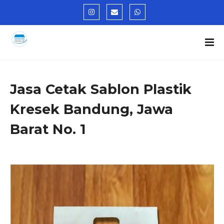
Jasa Cetak Sablon Plastik
Kresek Bandung, Jawa
Barat No. 1